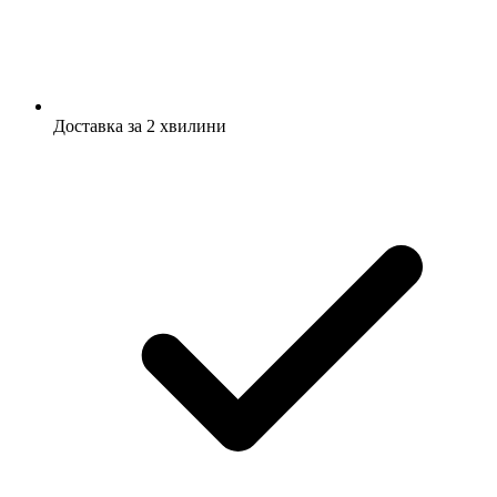
Доставка за 2 хвилини