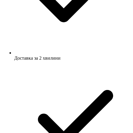
Доставка за 2 хвилини