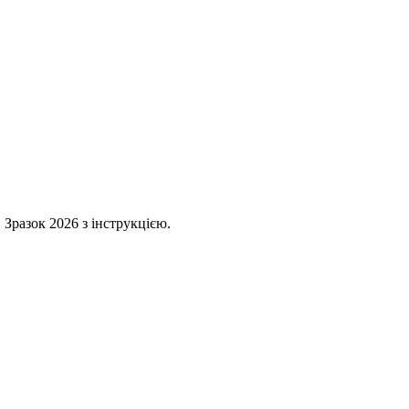
 Зразок 2026 з інструкцією.