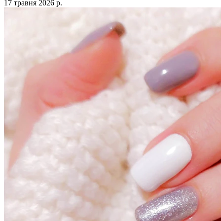
17 травня 2026 р.