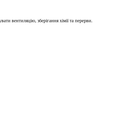
вати вентиляцію, зберігання хімії та перерви.