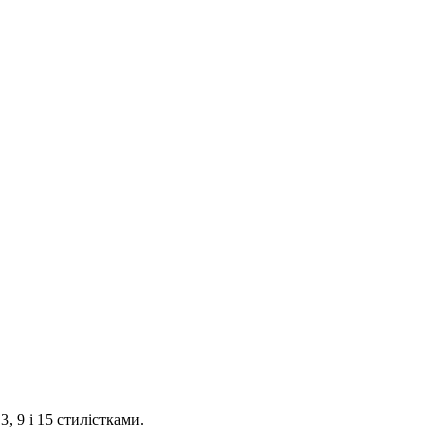
3, 9 і 15 стилістками.