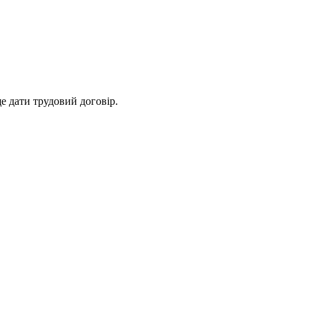
ще дати трудовий договір.