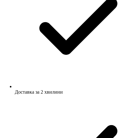
Доставка за 2 хвилини