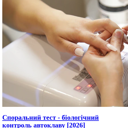
Споральний тест - біологічний
контроль автоклаву [2026]