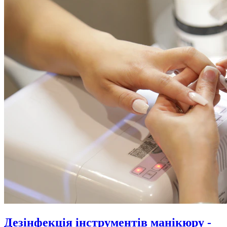
Дезінфекція інструментів манікюру -