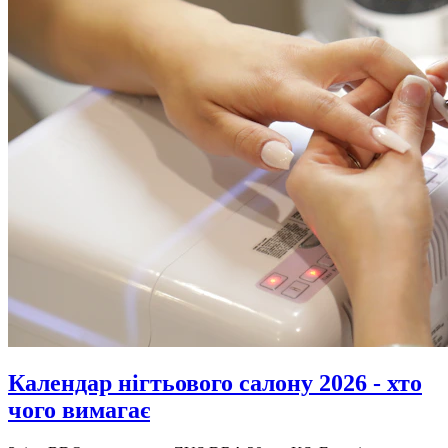
Календар нігтьового салону 2026 - хто
чого вимагає