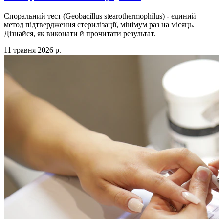
Споральний тест (Geobacillus stearothermophilus) - єдиний
метод підтвердження стерилізації, мінімум раз на місяць.
Дізнайся, як виконати й прочитати результат.
11 травня 2026 р.