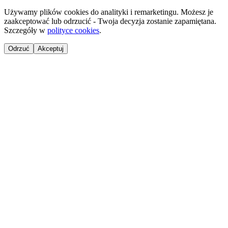
Używamy plików cookies do analityki i remarketingu. Możesz je
zaakceptować lub odrzucić - Twoja decyzja zostanie zapamiętana.
Szczegóły w
polityce cookies
.
Odrzuć
Akceptuj