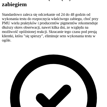
zabiegiem
Standardowo zaleca się odczekanie od 24 do 48 godzin od
wykonania testu do rozpoczęcia właściwego zabiegu, choć przy
PMU wielu praktyków i producentów pigmentów rekomenduje
dłuższy okres obserwacji, nawet kilka dni, ze względu na
możliwość opóźnionej reakcji. Skracanie tego czasu pod presją
klientki, która "się spieszy", eliminuje sens wykonania testu w
ogóle.