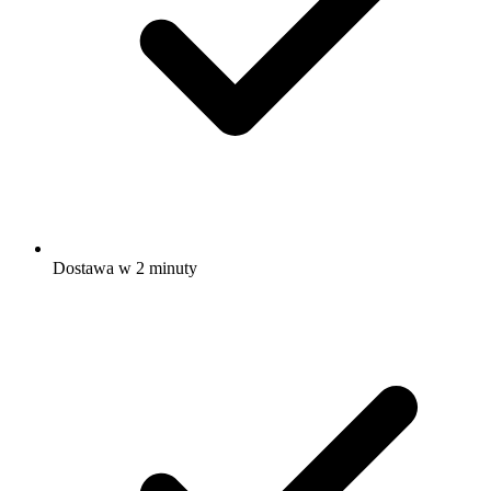
Dostawa w 2 minuty