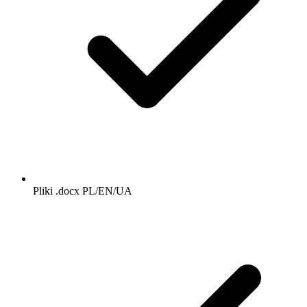
Pliki .docx PL/EN/UA