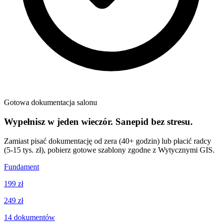
Gotowa dokumentacja salonu
Wypełnisz w jeden wieczór. Sanepid bez stresu.
Zamiast pisać dokumentację od zera (40+ godzin) lub płacić radcy
(5-15 tys. zł), pobierz gotowe szablony zgodne z Wytycznymi GIS.
Fundament
199 zł
249 zł
14
dokumentów