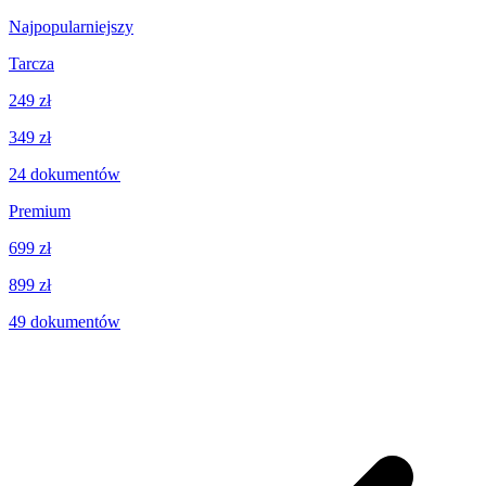
Najpopularniejszy
Tarcza
249 zł
349 zł
24
dokumentów
Premium
699 zł
899 zł
49
dokumentów