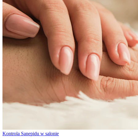
Kontrola Sanepidu w salonie