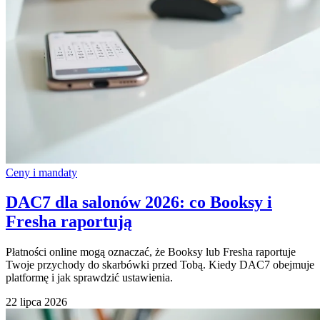
Ceny i mandaty
DAC7 dla salonów 2026: co Booksy i
Fresha raportują
Płatności online mogą oznaczać, że Booksy lub Fresha raportuje
Twoje przychody do skarbówki przed Tobą. Kiedy DAC7 obejmuje
platformę i jak sprawdzić ustawienia.
22 lipca 2026