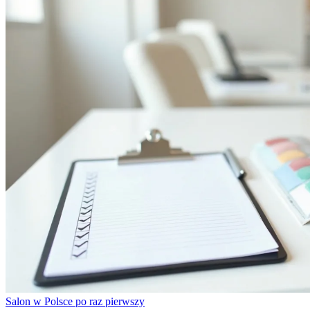
Salon w Polsce po raz pierwszy