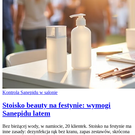
Kontrola Sanepidu w salonie
Stoisko beauty na festynie: wymogi
Sanepidu latem
Bez bieżącej wody, w namiocie, 20 klientek. Stoisko na festynie ma
inne zasady: dezynfekcja rąk bez kranu, zapas zestawów, skrócona