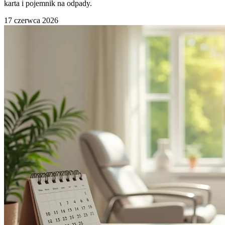
karta i pojemnik na odpady.
17 czerwca 2026