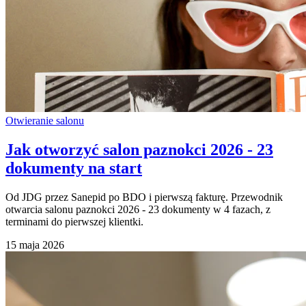
Otwieranie salonu
Jak otworzyć salon paznokci 2026 - 23
dokumenty na start
Od JDG przez Sanepid po BDO i pierwszą fakturę. Przewodnik
otwarcia salonu paznokci 2026 - 23 dokumenty w 4 fazach, z
terminami do pierwszej klientki.
15 maja 2026