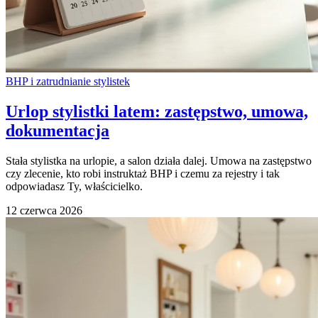
BHP i zatrudnianie stylistek
Urlop stylistki latem: zastępstwo, umowa,
dokumentacja
Stała stylistka na urlopie, a salon działa dalej. Umowa na zastępstwo
czy zlecenie, kto robi instruktaż BHP i czemu za rejestry i tak
odpowiadasz Ty, właścicielko.
12 czerwca 2026