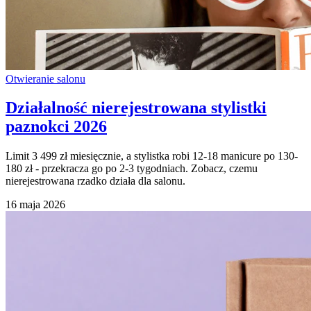
Otwieranie salonu
Działalność nierejestrowana stylistki
paznokci 2026
Limit 3 499 zł miesięcznie, a stylistka robi 12-18 manicure po 130-
180 zł - przekracza go po 2-3 tygodniach. Zobacz, czemu
nierejestrowana rzadko działa dla salonu.
16 maja 2026