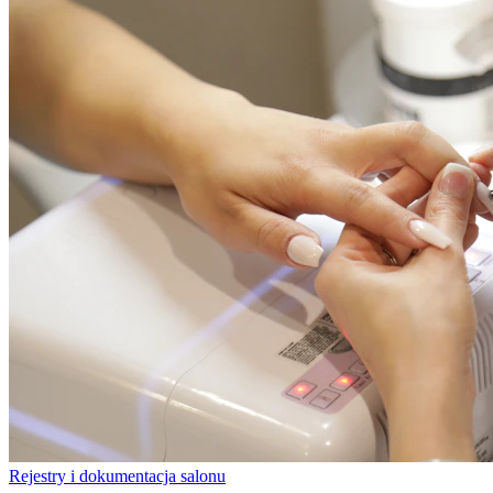
Rejestry i dokumentacja salonu