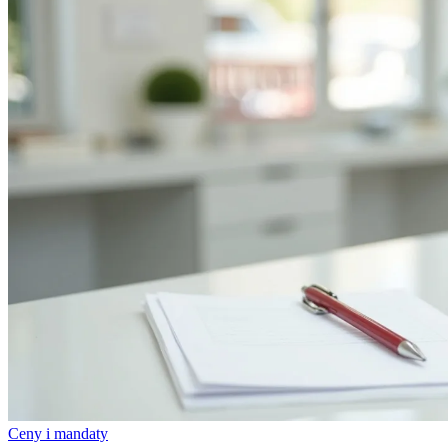
Ceny i mandaty