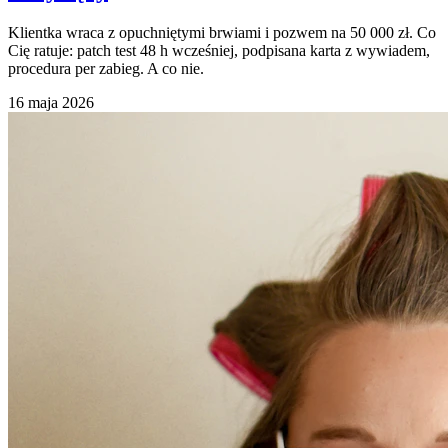
Klientka wraca z opuchniętymi brwiami i pozwem na 50 000 zł. Co
Cię ratuje: patch test 48 h wcześniej, podpisana karta z wywiadem,
procedura per zabieg. A co nie.
16 maja 2026