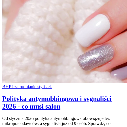
BHP i zatrudnianie stylistek
Polityka antymobbingowa i sygnaliści
2026 - co musi salon
Od stycznia 2026 polityka antymobbingowa obowiązuje też
mikropracodawców, a sygnalista już od 9 osób. Sprawdź, co