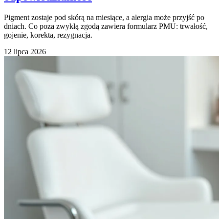
Pigment zostaje pod skórą na miesiące, a alergia może przyjść po
dniach. Co poza zwykłą zgodą zawiera formularz PMU: trwałość,
gojenie, korekta, rezygnacja.
12 lipca 2026