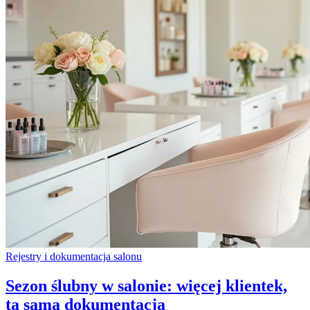
Rejestry i dokumentacja salonu
Sezon ślubny w salonie: więcej klientek,
ta sama dokumentacja