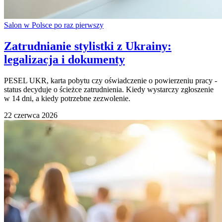
Salon w Polsce po raz pierwszy
Zatrudnianie stylistki z Ukrainy:
legalizacja i dokumenty
PESEL UKR, karta pobytu czy oświadczenie o powierzeniu pracy -
status decyduje o ścieżce zatrudnienia. Kiedy wystarczy zgłoszenie
w 14 dni, a kiedy potrzebne zezwolenie.
22 czerwca 2026