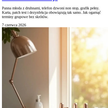
Panna młoda z druhnami, telefon dzwoni non stop, grafik pełny.
Karta, patch test i dezynfekcja obowiązują tak samo. Jak ogarnąć
terminy grupowe bez skrótów.
7 czerwca 2026