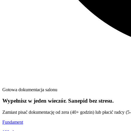
Gotowa dokumentacja salonu
Wypełnisz w jeden wieczór. Sanepid bez stresu.
Zamiast pisać dokumentację od zera (40+ godzin) lub płacić radcy (5
Fundament