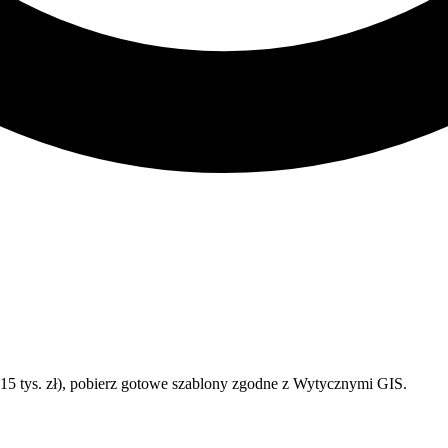
-15 tys. zł), pobierz gotowe szablony zgodne z Wytycznymi GIS.