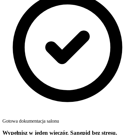
Gotowa dokumentacja salonu
Wypełnisz w jeden wieczór. Sanepid bez stresu.