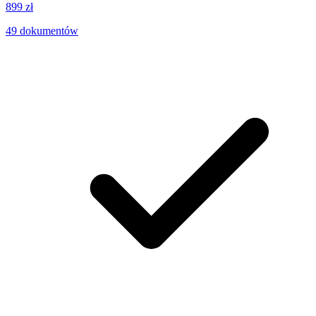
899 zł
49
dokumentów