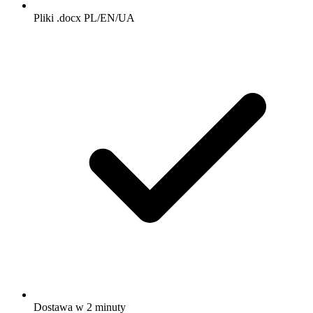
Pliki .docx PL/EN/UA
Dostawa w 2 minuty