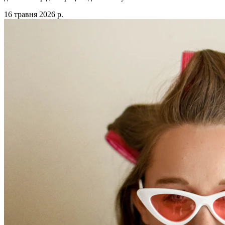
16 травня 2026 р.