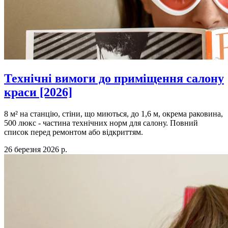
Технічні вимоги до приміщення салону
краси [2026]
8 м² на станцію, стіни, що миються, до 1,6 м, окрема раковина,
500 люкс - частина технічних норм для салону. Повний
список перед ремонтом або відкриттям.
26 березня 2026 р.