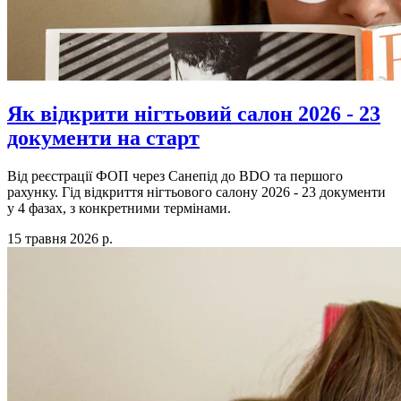
Як відкрити нігтьовий салон 2026 - 23
документи на старт
Від реєстрації ФОП через Санепід до BDO та першого
рахунку. Гід відкриття нігтьового салону 2026 - 23 документи
у 4 фазах, з конкретними термінами.
15 травня 2026 р.