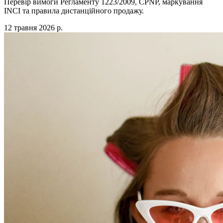
Перевір вимоги Регламенту 1223/2009, CPNP, маркування
INCI та правила дистанційного продажу.
12 травня 2026 р.