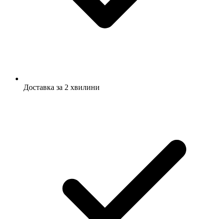
Доставка за 2 хвилини