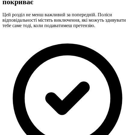
покриває
Цей розділ не менш важливий за попередній. Поліси
відповідальності містять виключення, які можуть здивувати
тебе саме тоді, коли подаватимеш претензію.