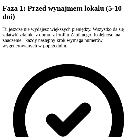
Faza 1: Przed wynajmem lokalu (5-10
dni)
Tu jeszcze nie wydajesz większych pieniędzy. Wszystko da się
załatwić zdalnie, z domu, z Profilu Zaufanego. Kolejność ma
znaczenie - każdy następny krok wymaga numerów
wygenerowanych w poprzednim.