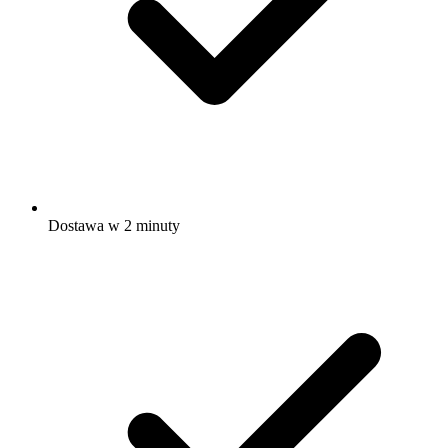
Dostawa w 2 minuty