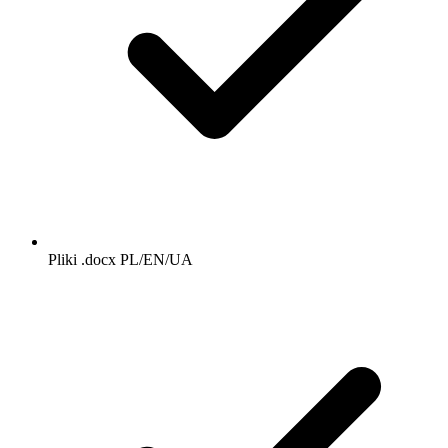
Pliki .docx PL/EN/UA