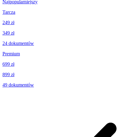
Najpopularniejszy
Tarcza
249 zł
349 zł
24
dokumentów
Premium
699 zł
899 zł
49
dokumentów