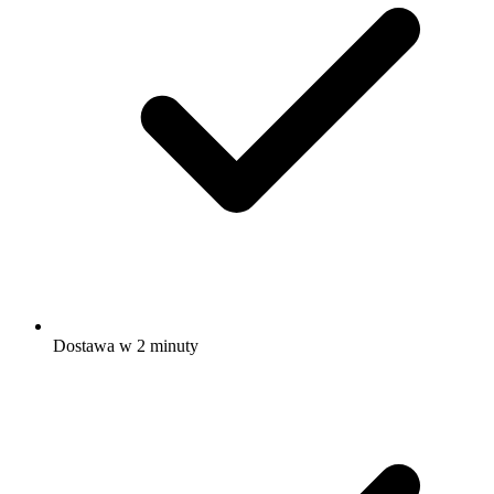
Dostawa w 2 minuty