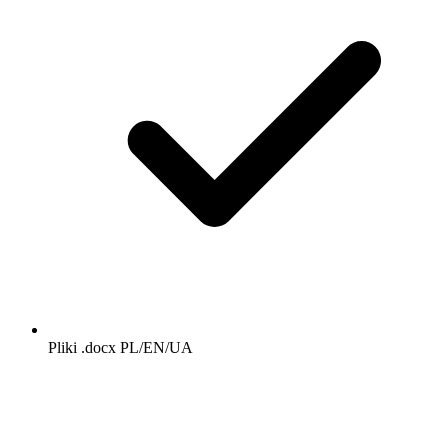
Pliki .docx PL/EN/UA