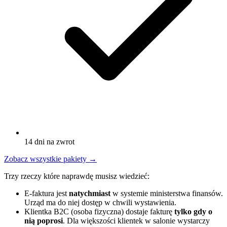
14 dni na zwrot
Zobacz wszystkie pakiety
→
Trzy rzeczy które naprawdę musisz wiedzieć:
E-faktura jest
natychmiast
w systemie ministerstwa finansów.
Urząd ma do niej dostęp w chwili wystawienia.
Klientka B2C (osoba fizyczna) dostaje fakturę
tylko gdy o
nią poprosi
. Dla większości klientek w salonie wystarczy