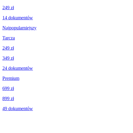
249 zł
14
dokumentów
Najpopularniejszy
Tarcza
249 zł
349 zł
24
dokumentów
Premium
699 zł
899 zł
49
dokumentów