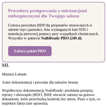
Procedura postępowania z substancjami
niebezpiecznymi dla Twojego salonu
Gotowa procedura BHP dla preparatów stosowanych w
salonie rzęs i paznokci, lista wymaganych kart SDS i
instrukcja pierwszej pomocy przy wypadkach chemicznych.
Wszystko w pakiecie
NailsReady PRO (249 zł)
.
Zobacz pakiet PRO
MŁ
Mariusz Łabuda
Autor dokumentacji i procedur dla salonów beauty
Współtworzy dokumentację NailsReady: przekłada przepisy,
rejestry i obowiązki (BDO, BHP, otwarcie salonu) na gotowe
dokumenty, które przechodzą kontrolę bez stresu. Pisze o tym, co
inspektor faktycznie sprawdza.