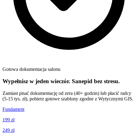
Gotowa dokumentacja salonu
Wypełnisz w jeden wieczór. Sanepid bez stresu.
Zamiast pisać dokumentację od zera (40+ godzin) lub płacić radcy
(5-15 tys. zł), pobierz gotowe szablony zgodne z Wytycznymi GIS.
Fundament
199 zł
249 zł