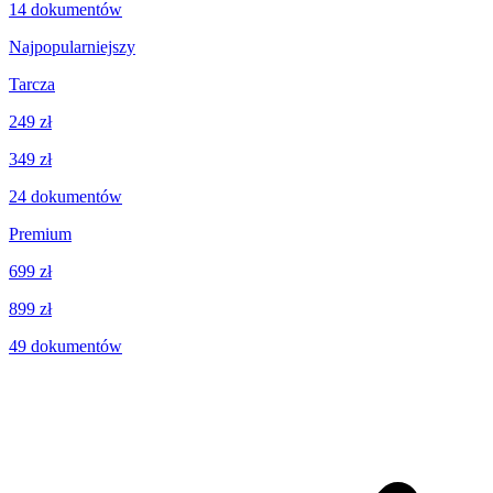
14
dokumentów
Najpopularniejszy
Tarcza
249 zł
349 zł
24
dokumentów
Premium
699 zł
899 zł
49
dokumentów