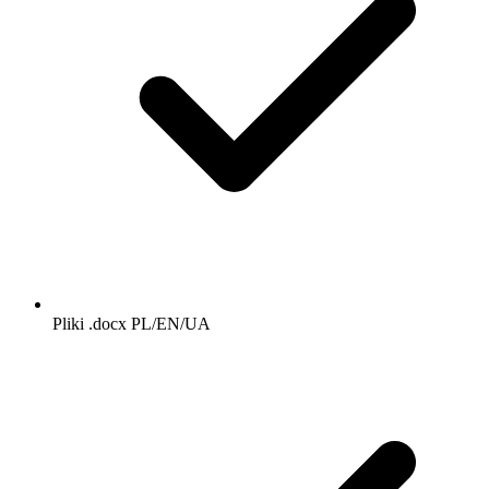
Pliki .docx PL/EN/UA