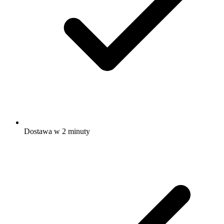
Dostawa w 2 minuty