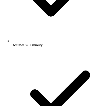
Dostawa w 2 minuty