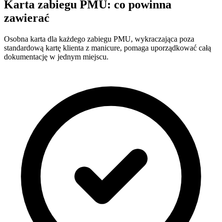
Karta zabiegu PMU: co powinna
zawierać
Osobna karta dla każdego zabiegu PMU, wykraczająca poza
standardową kartę klienta z manicure, pomaga uporządkować całą
dokumentację w jednym miejscu.