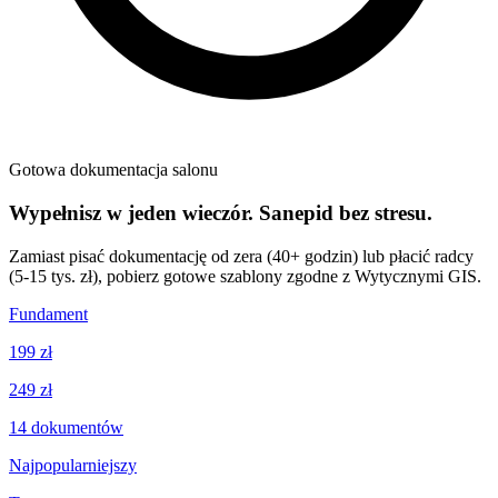
Gotowa dokumentacja salonu
Wypełnisz w jeden wieczór. Sanepid bez stresu.
Zamiast pisać dokumentację od zera (40+ godzin) lub płacić radcy
(5-15 tys. zł), pobierz gotowe szablony zgodne z Wytycznymi GIS.
Fundament
199 zł
249 zł
14
dokumentów
Najpopularniejszy