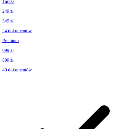
Tarcza
249 zł
349 zł
24
dokumentów
Premium
699 zł
899 zł
49
dokumentów