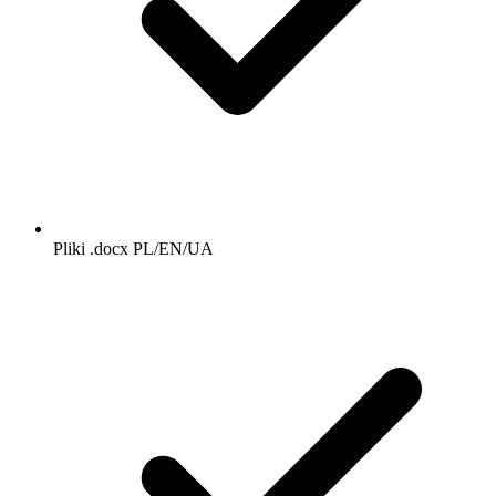
Pliki .docx PL/EN/UA