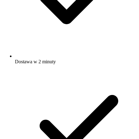
Dostawa w 2 minuty