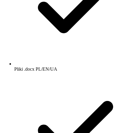
Pliki .docx PL/EN/UA