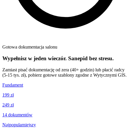
Gotowa dokumentacja salonu
Wypełnisz w jeden wieczór. Sanepid bez stresu.
Zamiast pisać dokumentację od zera (40+ godzin) lub płacić radcy
(5-15 tys. zł), pobierz gotowe szablony zgodne z Wytycznymi GIS.
Fundament
199 zł
249 zł
14
dokumentów
Najpopularniejszy