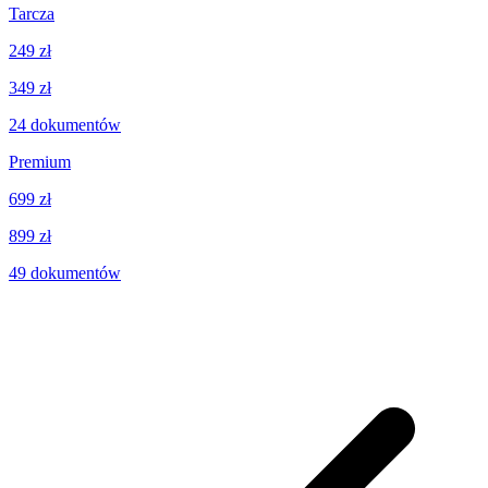
Tarcza
249 zł
349 zł
24
dokumentów
Premium
699 zł
899 zł
49
dokumentów