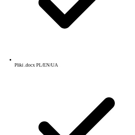
Pliki .docx PL/EN/UA