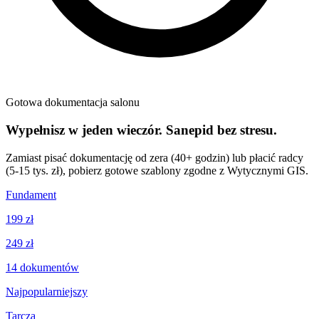
Gotowa dokumentacja salonu
Wypełnisz w jeden wieczór. Sanepid bez stresu.
Zamiast pisać dokumentację od zera (40+ godzin) lub płacić radcy
(5-15 tys. zł), pobierz gotowe szablony zgodne z Wytycznymi GIS.
Fundament
199 zł
249 zł
14
dokumentów
Najpopularniejszy
Tarcza