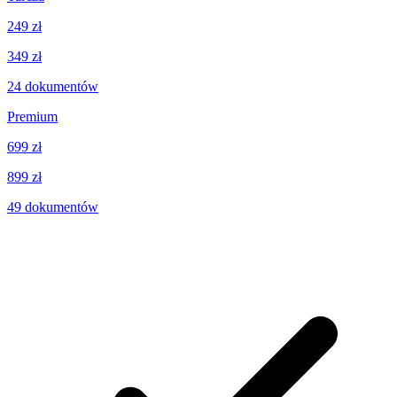
249 zł
349 zł
24
dokumentów
Premium
699 zł
899 zł
49
dokumentów