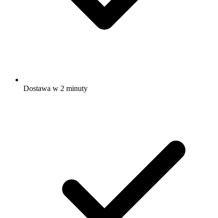
Dostawa w 2 minuty