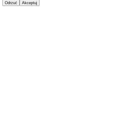
Odrzuć
Akceptuj