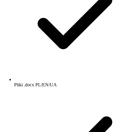
Pliki .docx PL/EN/UA