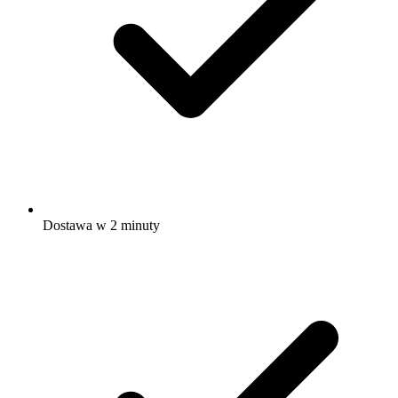
Dostawa w 2 minuty