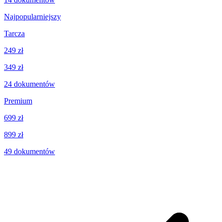
Najpopularniejszy
Tarcza
249 zł
349 zł
24
dokumentów
Premium
699 zł
899 zł
49
dokumentów