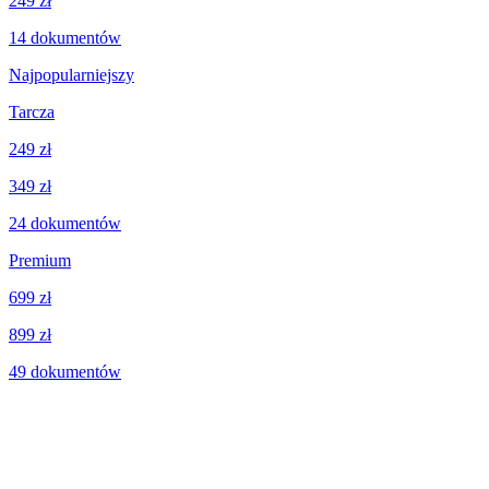
249 zł
14
dokumentów
Najpopularniejszy
Tarcza
249 zł
349 zł
24
dokumentów
Premium
699 zł
899 zł
49
dokumentów