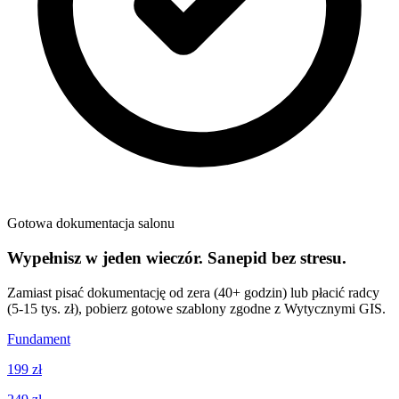
Gotowa dokumentacja salonu
Wypełnisz w jeden wieczór. Sanepid bez stresu.
Zamiast pisać dokumentację od zera (40+ godzin) lub płacić radcy
(5-15 tys. zł), pobierz gotowe szablony zgodne z Wytycznymi GIS.
Fundament
199 zł