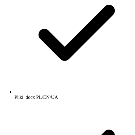
Pliki .docx PL/EN/UA