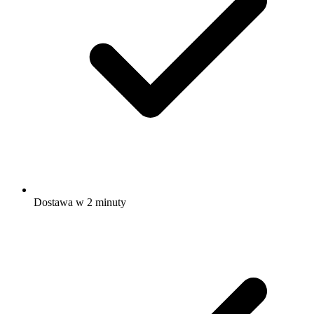
Dostawa w 2 minuty