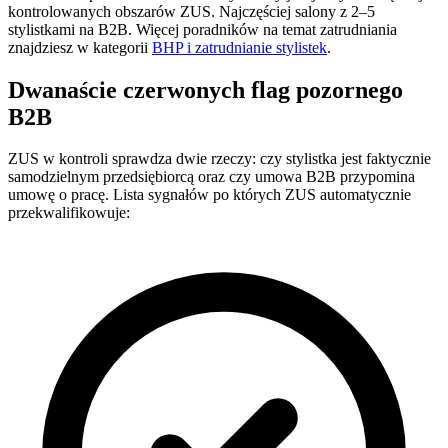
kontrolowanych obszarów ZUS. Najczęściej salony z 2–5
stylistkami na B2B. Więcej poradników na temat zatrudniania
znajdziesz w kategorii
BHP i zatrudnianie stylistek
.
Dwanaście czerwonych flag pozornego
B2B
ZUS w kontroli sprawdza dwie rzeczy: czy stylistka jest faktycznie
samodzielnym przedsiębiorcą oraz czy umowa B2B przypomina
umowę o pracę. Lista sygnałów po których ZUS automatycznie
przekwalifikowuje: