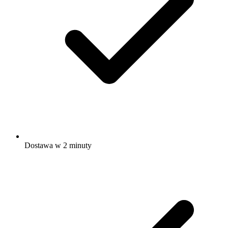
Dostawa w 2 minuty