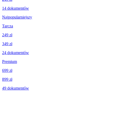
14
dokumentów
Najpopularniejszy
Tarcza
249 zł
349 zł
24
dokumentów
Premium
699 zł
899 zł
49
dokumentów