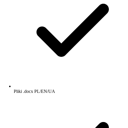
Pliki .docx PL/EN/UA