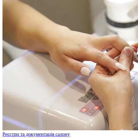
Реєстри та документація салону