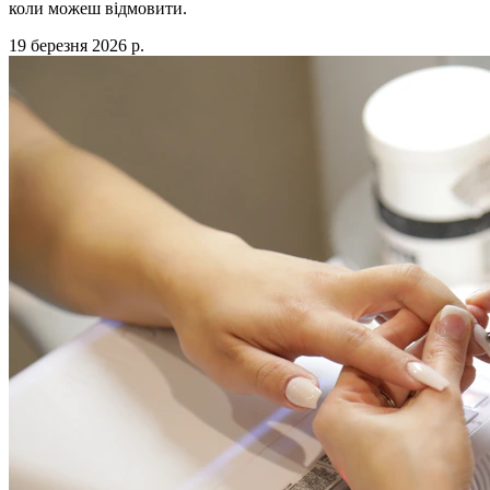
коли можеш відмовити.
19 березня 2026 р.