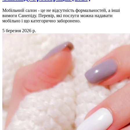
Мобільний салон - це не відсутність формальностей, а інші
вимоги Санепіду. Перевір, які послуги можна надавати
мобільно і що категорично заборонено.
5 березня 2026 р.