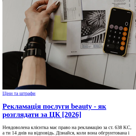
Ціни та штрафи
Рекламація послуги beauty - як
розглядати за ЦК [2026]
Невдоволена клієнтка має право на рекламацію за ст. 638 KC,
а ти 14 днів на відповідь. Дізнайся, коли вона обгрунтована і