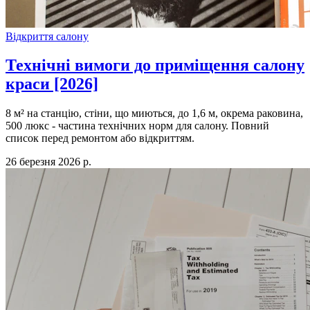
Відкриття салону
Технічні вимоги до приміщення салону
краси [2026]
8 м² на станцію, стіни, що миються, до 1,6 м, окрема раковина,
500 люкс - частина технічних норм для салону. Повний
список перед ремонтом або відкриттям.
26 березня 2026 р.