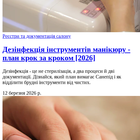
Реєстри та документація салону
Дезінфекція інструментів манікюру -
план крок за кроком [2026]
Дезінфекція - це не стерилізація, а два процеси й дві
документації. Дізнайся, який план вимагає Санепід і як
відділити брудні інструменти від чистих.
12 березня 2026 р.